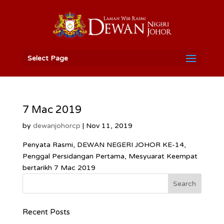
Select Page
7 Mac 2019
by
dewanjohorcp
|
Nov 11, 2019
Penyata Rasmi, DEWAN NEGERI JOHOR KE-14,
Penggal Persidangan Pertama, Mesyuarat Keempat
bertarikh 7 Mac 2019
Recent Posts