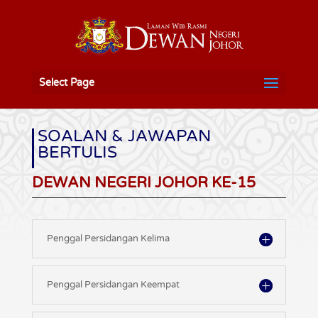
Select Page
SOALAN & JAWAPAN
BERTULIS
DEWAN NEGERI JOHOR KE-15
Penggal Persidangan Kelima
Penggal Persidangan Keempat