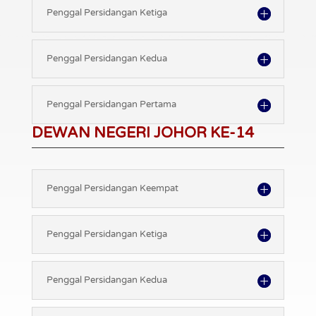
Penggal Persidangan Ketiga
Penggal Persidangan Kedua
Penggal Persidangan Pertama
DEWAN NEGERI JOHOR KE-14
Penggal Persidangan Keempat
Penggal Persidangan Ketiga
Penggal Persidangan Kedua