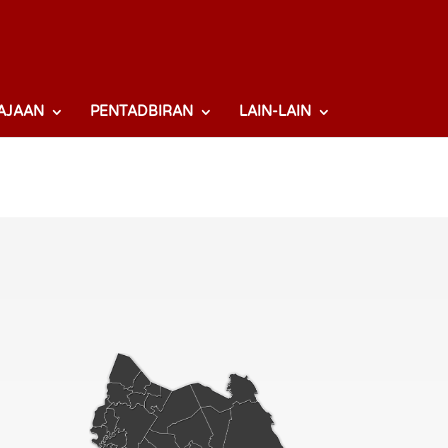
AJAAN
PENTADBIRAN
LAIN-LAIN