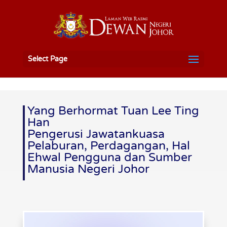
Select Page
Yang Berhormat Tuan Lee Ting
Han
Pengerusi Jawatankuasa
Pelaburan, Perdagangan, Hal
Ehwal Pengguna dan Sumber
Manusia Negeri Johor