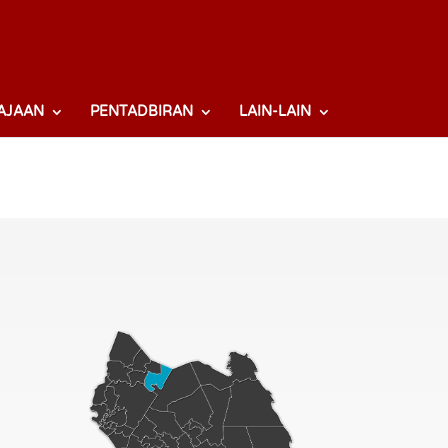
AJAAN
PENTADBIRAN
LAIN-LAIN