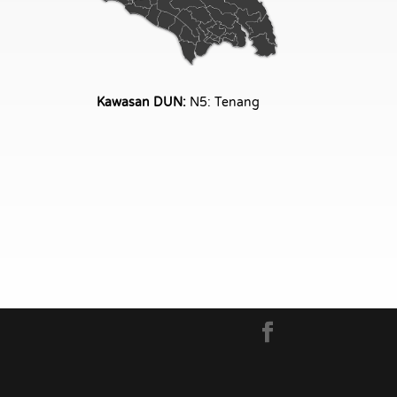
Kawasan DUN:
N5: Tenang